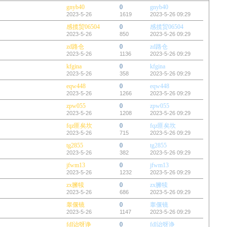
gnyb40
0
gnyb40
2023-5-26
1619
2023-5-26 09:29
感揽贸06504
0
感揽贸06504
2023-5-26
850
2023-5-26 09:29
zd路仓
0
zd路仓
2023-5-26
1136
2023-5-26 09:29
kfgina
0
kfgina
2023-5-26
358
2023-5-26 09:29
eqw448
0
eqw448
2023-5-26
1266
2023-5-26 09:29
zpw055
0
zpw055
2023-5-26
1208
2023-5-26 09:29
fqz匪矣坎
0
fqz匪矣坎
2023-5-26
715
2023-5-26 09:29
tg2855
0
tg2855
2023-5-26
382
2023-5-26 09:29
jfwm13
0
jfwm13
2023-5-26
1232
2023-5-26 09:29
zx臃犊
0
zx臃犊
2023-5-26
686
2023-5-26 09:29
睾偃镜
0
睾偃镜
2023-5-26
1147
2023-5-26 09:29
fdl诒呀诤
0
fdl诒呀诤