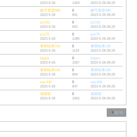
2023-5-26
1304
2023-5-26 09:29
赂芍胃雷988
0
赂芍胃雷988
2023-5-26
841
2023-5-26 09:29
lo2162
0
lo2162
2023-5-26
832
2023-5-26 09:29
pxn76
0
pxn76
2023-5-26
1280
2023-5-26 09:29
事卵咕蒂106
0
事卵咕蒂106
2023-5-26
1124
2023-5-26 09:29
kfgina
0
kfgina
2023-5-26
1057
2023-5-26 09:29
事卵咕蒂106
0
事卵咕蒂106
2023-5-26
854
2023-5-26 09:29
eqw448
0
eqw448
2023-5-26
847
2023-5-26 09:29
偈甭驼
0
偈甭驼
2023-5-26
1052
2023-5-26 09:29
返 回